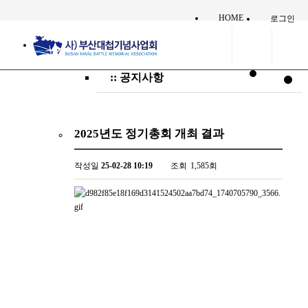
HOME
로그인
:: 공지사항
2025년도 정기총회 개최 결과
작성일
25-02-28 10:19
조회
1,585회