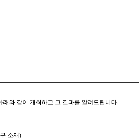
래와 같이 개최하고 그 결과를 알려드립니다
.
진구
소재
)