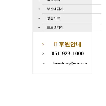
부산대첩지
영상자료
포토갤러리
후원안내
051-923-1000
busanvictory@naver.com