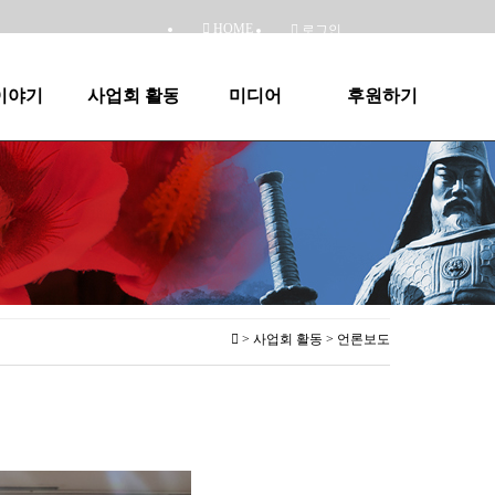
HOME
로그인
이야기
사업회 활동
미디어
후원하기
> 사업회 활동 > 언론보도