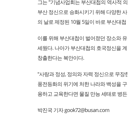
그는 "기념사업회는 부산대첩의 역사적 의
부산 정신으로 승화시키기 위해 다양한 사업을
의 날로 제정된 10월 5일이 바로 부산대
이를 위해 부산대첩이 벌어졌던 장소와 유
세웠다. 나아가 부산대첩의 호국정신을 계
창출한다는 복안이다.
"사랑과 정성, 정의와 자력 정신으로 무장한
풍전등화의 위기에 처한 나라와 백성을 구했
용하고 교육한다면 물질 만능 세태로 병든 
박진국 기자 gook72@busan.com