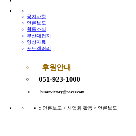
공지사항
언론보도
활동소식
부산대첩지
영상자료
포토갤러리
후원안내
051-923-1000
busanvictory@naver.com
:: 언론보도
> 사업회 활동 > 언론보도